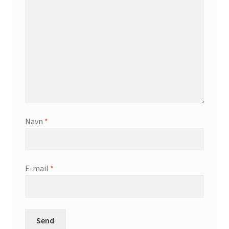
Navn
*
E-mail
*