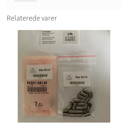
Relaterede varer