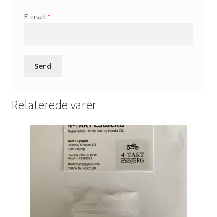
E-mail
*
Relaterede varer