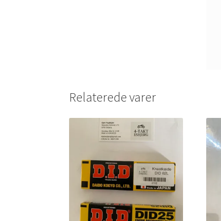
Relaterede varer