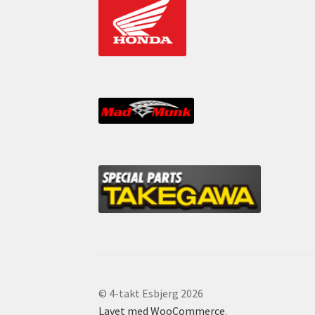
© 4-takt Esbjerg 2026
Lavet med WooCommerce
.