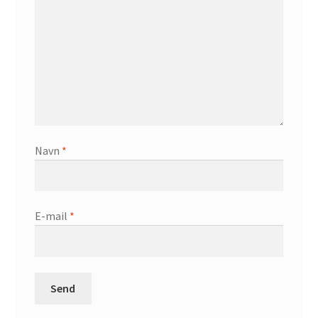
Navn
*
E-mail
*