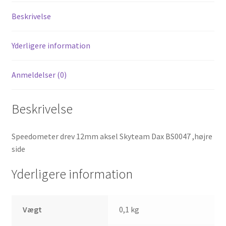
Beskrivelse
Yderligere information
Anmeldelser (0)
Beskrivelse
Speedometer drev 12mm aksel Skyteam Dax BS0047 ,højre
side
Yderligere information
Vægt
0,1 kg