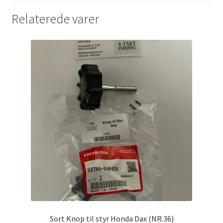
Relaterede varer
Sort Knop til styr Honda Dax (NR.36)