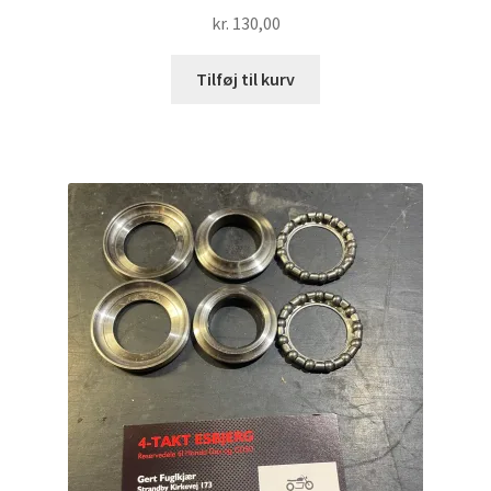
kr.
130,00
Tilføj til kurv