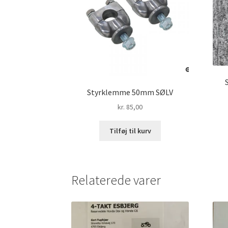
Styrklemme 50mm SØLV
kr.
85,00
Tilføj til kurv
Relaterede varer