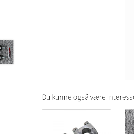
Du kunne også være interess