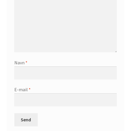
Navn
*
E-mail
*