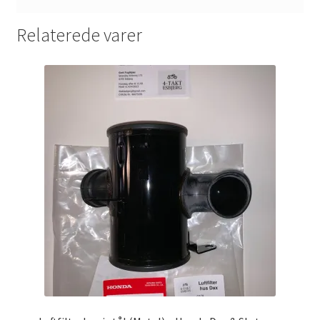
Relaterede varer