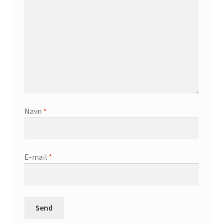
Navn
*
E-mail
*