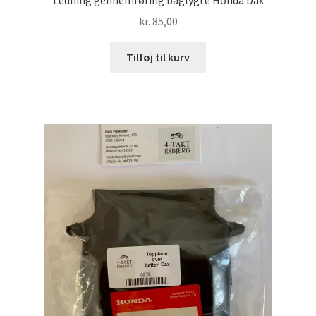
kr.
85,00
Tilføj til kurv