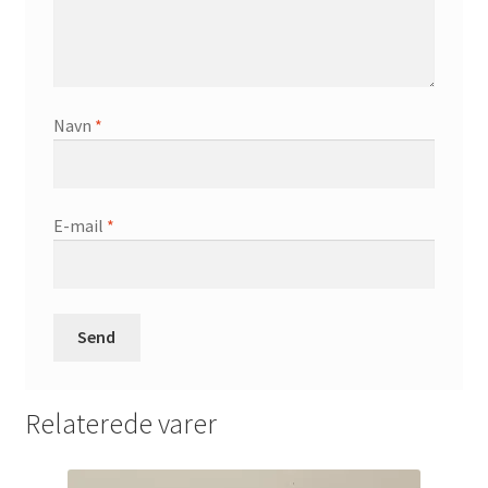
Navn
*
E-mail
*
Relaterede varer