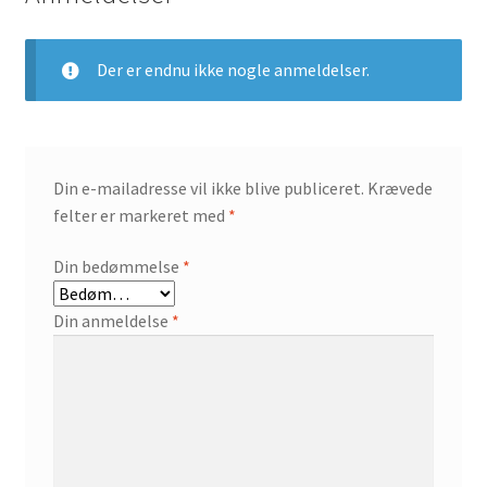
Der er endnu ikke nogle anmeldelser.
Din e-mailadresse vil ikke blive publiceret.
Krævede
felter er markeret med
*
Din bedømmelse
*
Din anmeldelse
*