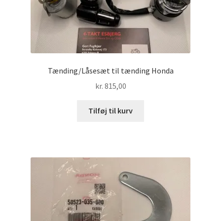
Tænding/Låsesæt til tænding Honda
kr.
815,00
Tilføj til kurv