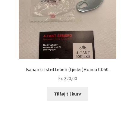
Banan til støtteben (fjeder)Honda CD50.
kr.
220,00
Tilføj til kurv