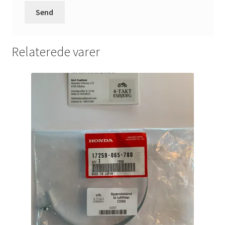
Relaterede varer