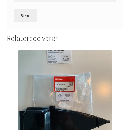
Relaterede varer