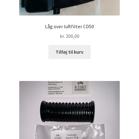
Låg over luftfilter CD50
kr.
200,00
Tilføj til kurv