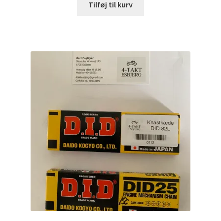
Tilføj til kurv