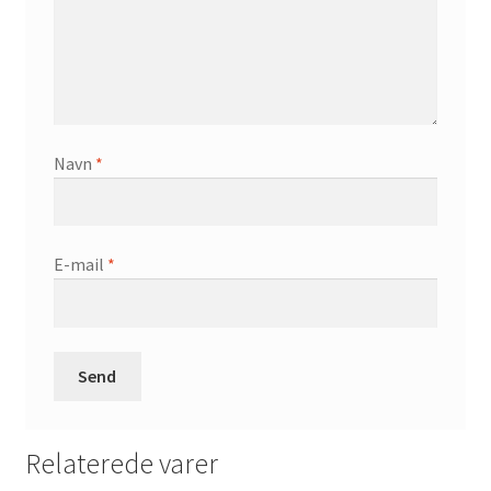
Navn
*
E-mail
*
Relaterede varer