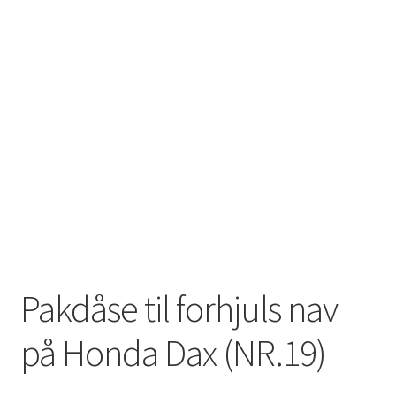
Pakdåse til forhjuls nav
på Honda Dax (NR.19)