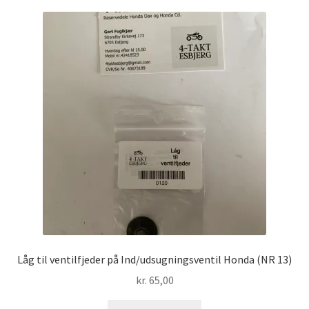
Låg til ventilfjeder på Ind/udsugningsventil Honda (NR 13)
kr.
65,00