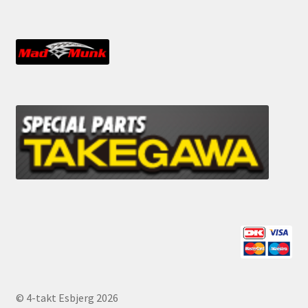
© 4-takt Esbjerg 2026