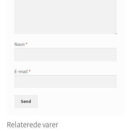
Navn
*
E-mail
*
Relaterede varer