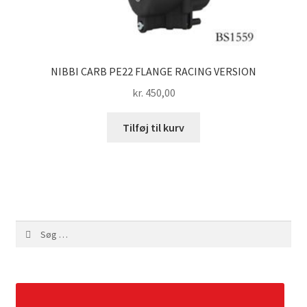
NIBBI CARB PE22 FLANGE RACING VERSION
kr.
450,00
Tilføj til kurv
Søg
efter: