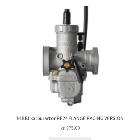
NIBBI karburartor PE24 FLANGE RACING VERSION
kr.
375,00