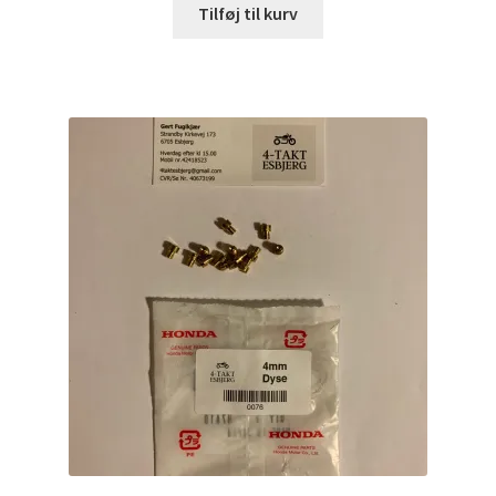
Tilføj til kurv