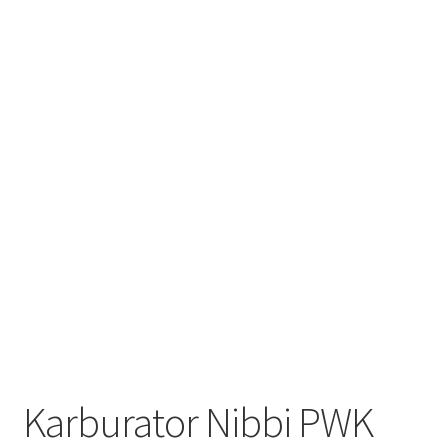
Karburator Nibbi PWK