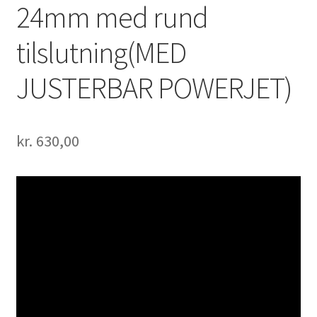
24mm med rund
tilslutning(MED
JUSTERBAR POWERJET)
kr.
630,00