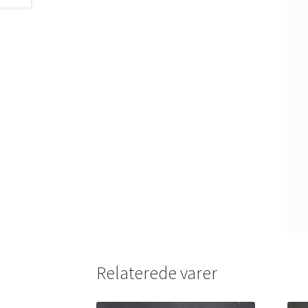
Relaterede varer