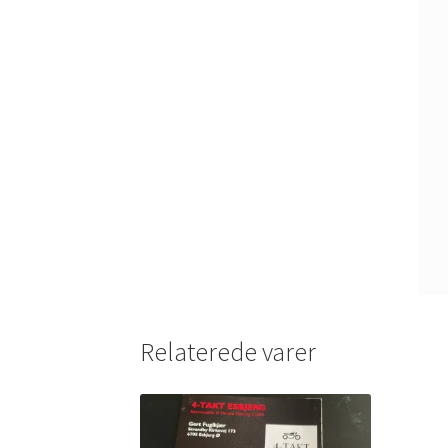
Relaterede varer