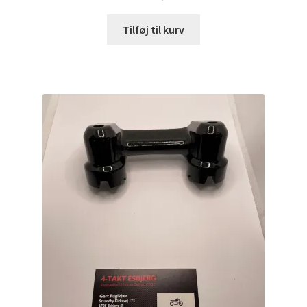
Tilføj til kurv