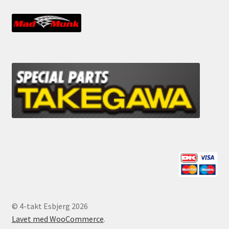
© 4-takt Esbjerg 2026
Lavet med WooCommerce
.