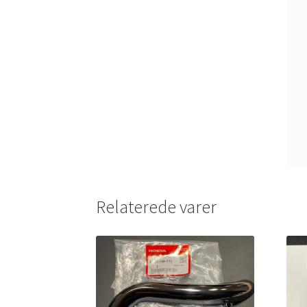
Relaterede varer