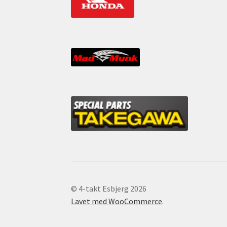
© 4-takt Esbjerg 2026
Lavet med WooCommerce
.