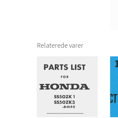
Relaterede varer