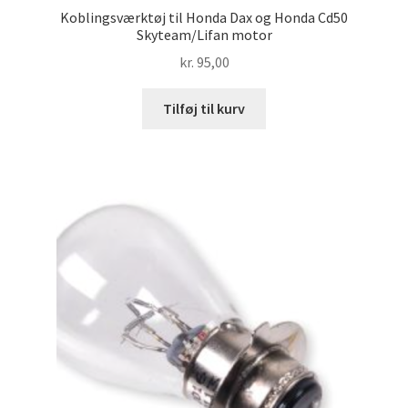
Koblingsværktøj til Honda Dax og Honda Cd50
Skyteam/Lifan motor
kr.
95,00
Tilføj til kurv