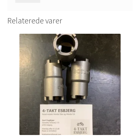
Relaterede varer