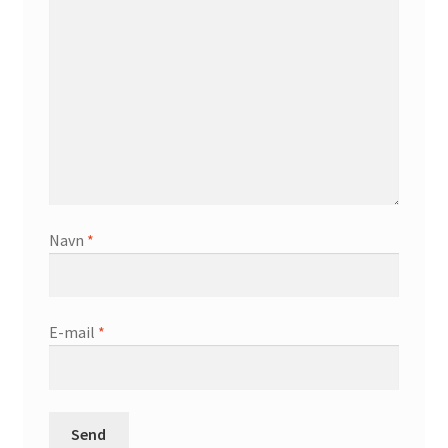
Navn
*
E-mail
*