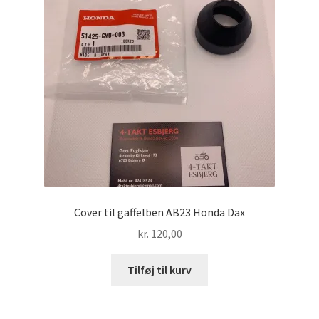
Cover til gaffelben AB23 Honda Dax
kr.
120,00
Tilføj til kurv