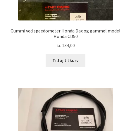
Gummi ved speedometer Honda Dax og gammel model
Honda CD50
kr.
134,00
Tilføj til kurv