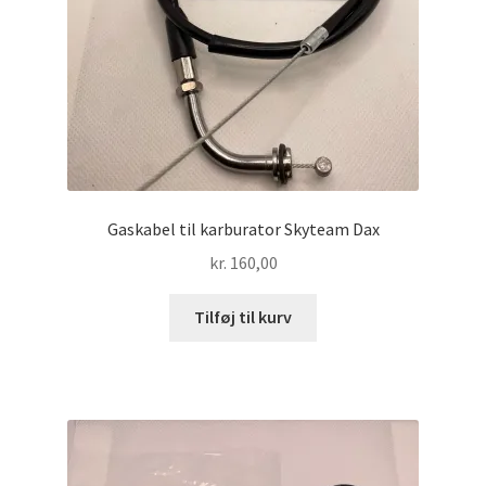
Gaskabel til karburator Skyteam Dax
kr.
160,00
Tilføj til kurv