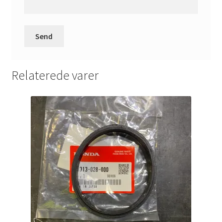
Relaterede varer