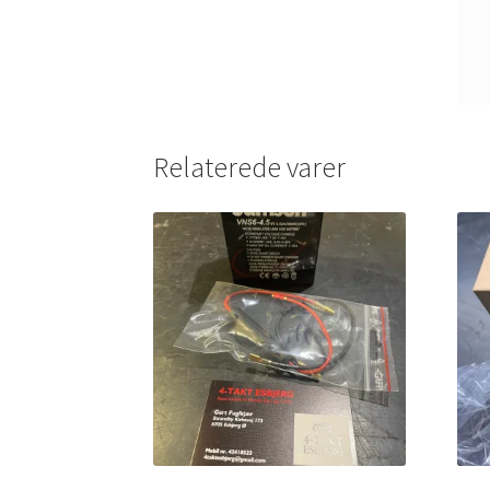
Relaterede varer