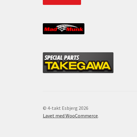
© 4-takt Esbjerg 2026
Lavet med WooCommerce
.