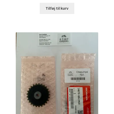
Tilføj til kurv