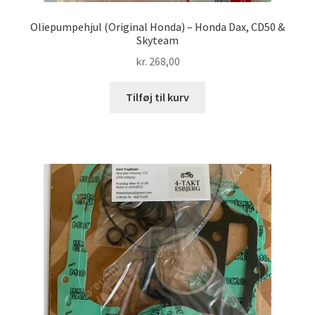
Oliepumpehjul (Original Honda) – Honda Dax, CD50 &
Skyteam
kr.
268,00
Tilføj til kurv