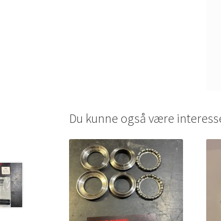
Du kunne også være interess