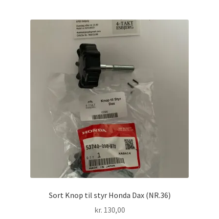
Sort Knop til styr Honda Dax (NR.36)
kr.
130,00