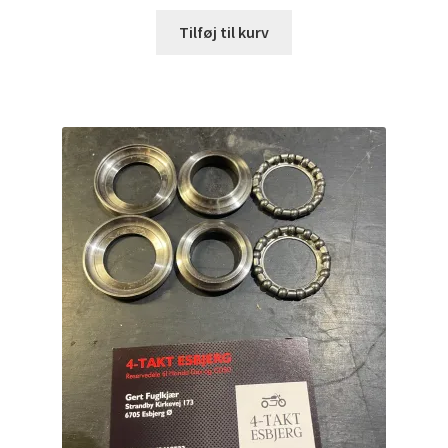
Tilføj til kurv