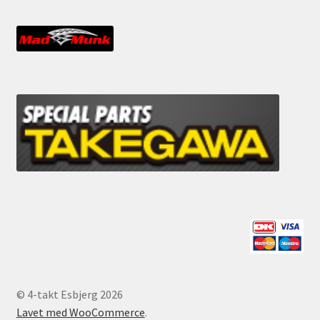
© 4-takt Esbjerg 2026
Lavet med WooCommerce
.