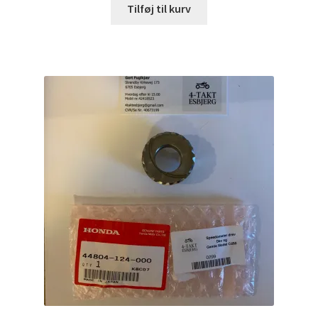
Tilføj til kurv