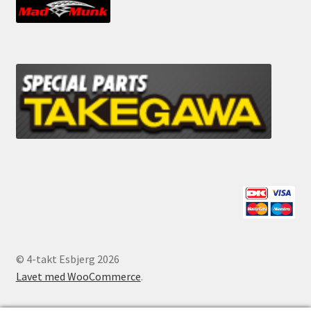
© 4-takt Esbjerg 2026
Lavet med WooCommerce
.