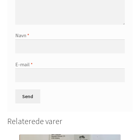
Navn
*
E-mail
*
Relaterede varer