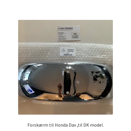
Forskærm til Honda Dax ,til DK model.