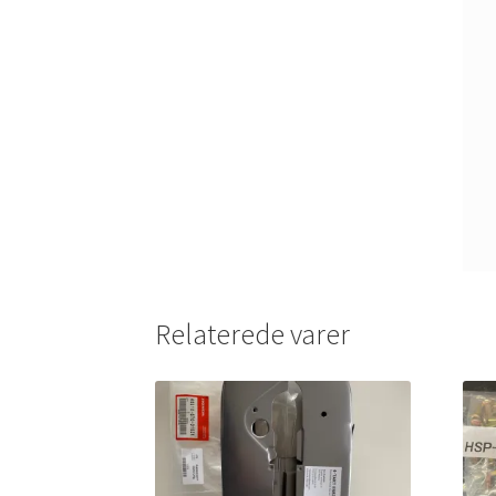
Relaterede varer