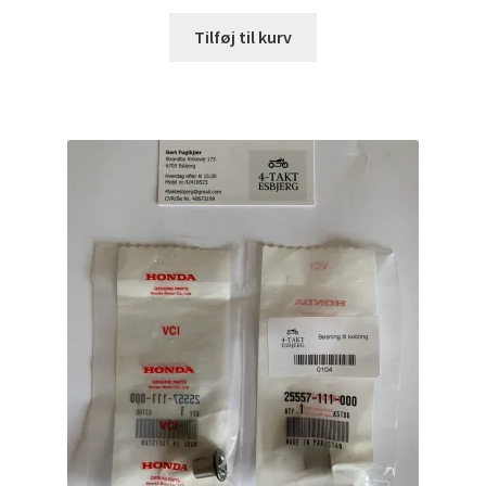
Tilføj til kurv