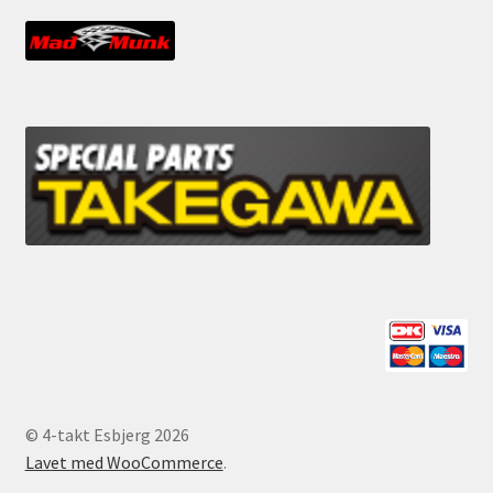
© 4-takt Esbjerg 2026
Lavet med WooCommerce
.