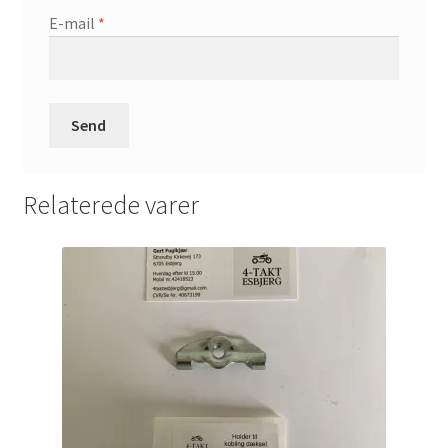
E-mail
*
Relaterede varer