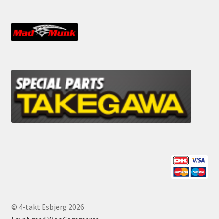
© 4-takt Esbjerg 2026