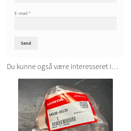
E-mail
*
Du kunne også være interesseret i…