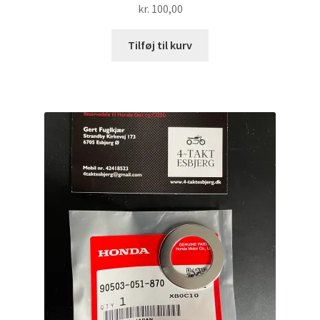
kr.
100,00
Tilføj til kurv