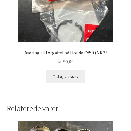
Låsering til forgaffel på Honda Cd50 (NR27)
kr.
90,00
Tilføj til kurv
Relaterede varer