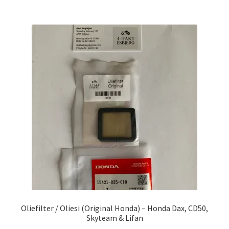
Oliefilter / Oliesi (Original Honda) – Honda Dax, CD50,
Skyteam & Lifan