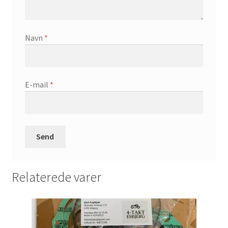
Navn
*
E-mail
*
Relaterede varer