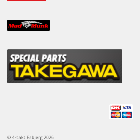
© 4-takt Esbjerg 2026