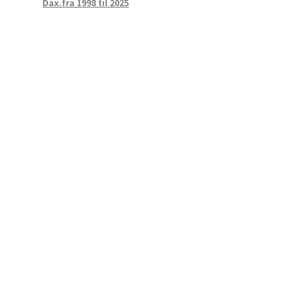
Dax.fra 1998 til 2025