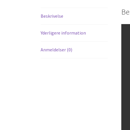
Be
Beskrivelse
Yderligere information
Anmeldelser (0)