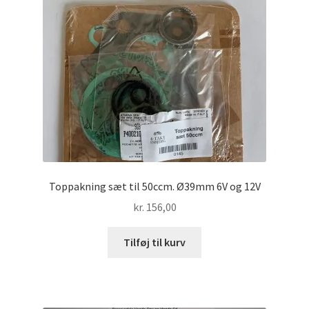
Toppakning sæt til 50ccm. Ø39mm 6V og 12V
kr.
156,00
Tilføj til kurv