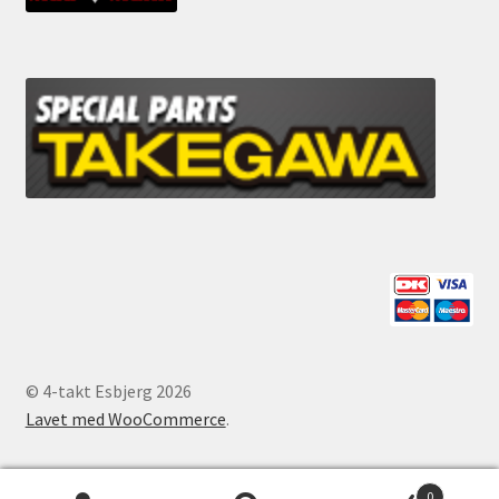
© 4-takt Esbjerg 2026
Lavet med WooCommerce
.
0