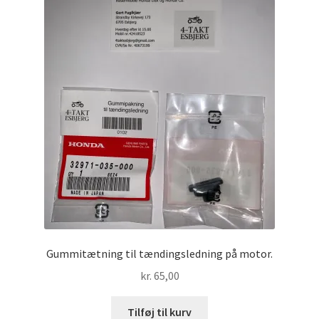
Gummitætning til tændingsledning på motor.
kr.
65,00
Tilføj til kurv