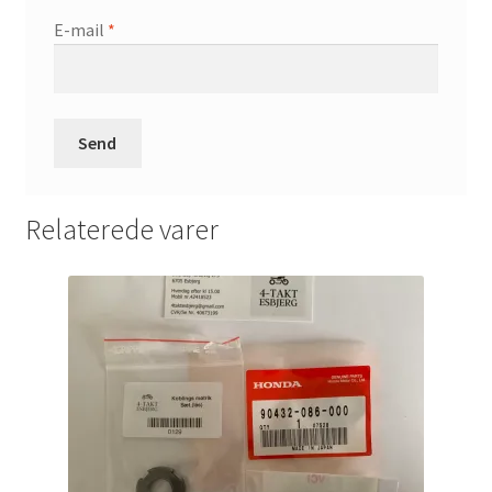
E-mail
*
Relaterede varer