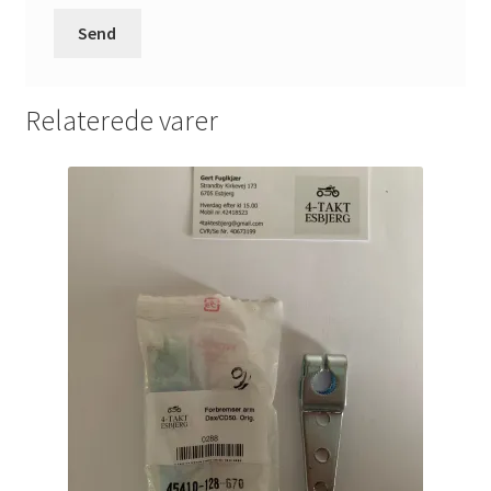
Relaterede varer