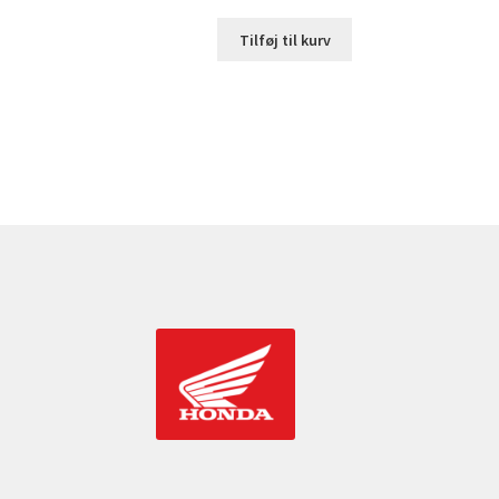
Tilføj til kurv