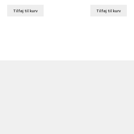
Tilføj til kurv
Tilføj til kurv