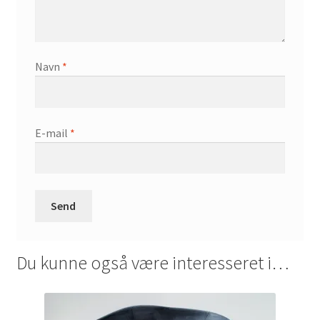
Navn
*
E-mail
*
Du kunne også være interesseret i…