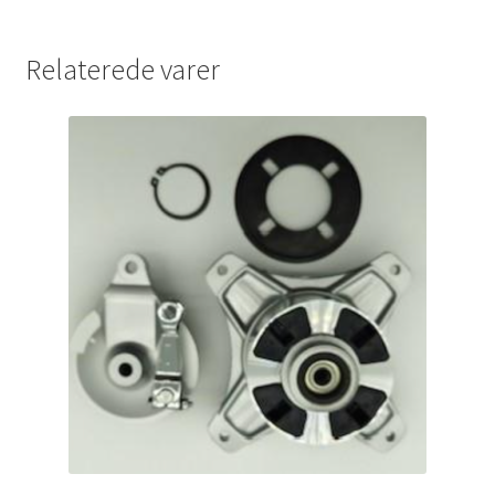
Relaterede varer