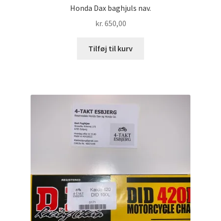
Honda Dax baghjuls nav.
kr.
650,00
Tilføj til kurv