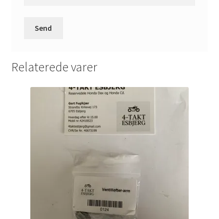
Relaterede varer