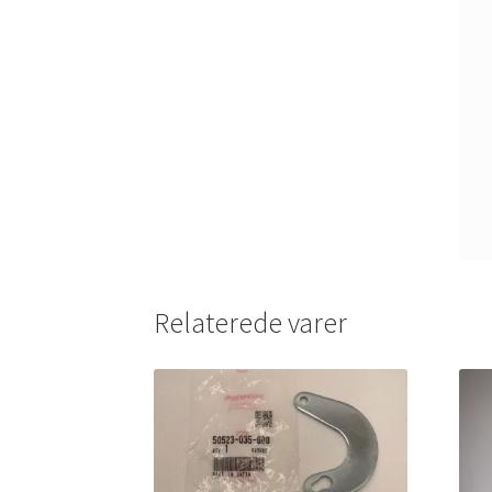
Relaterede varer