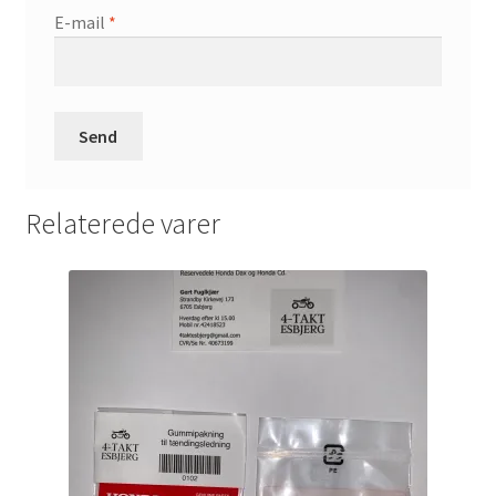
E-mail
*
Relaterede varer