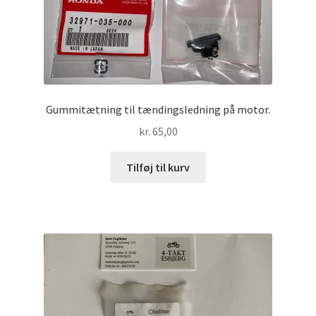
Gummitætning til tændingsledning på motor.
kr.
65,00
Tilføj til kurv