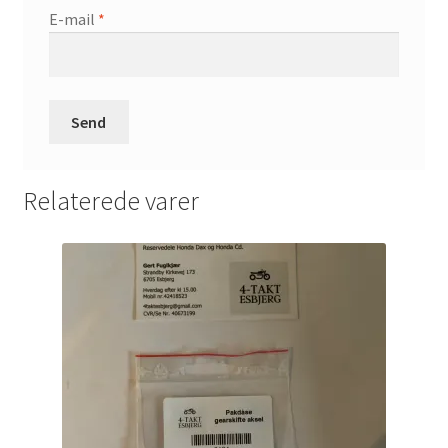
E-mail
*
Relaterede varer