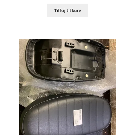
Tilføj til kurv