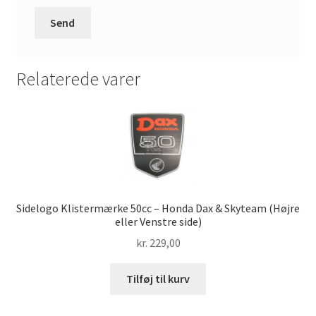
Relaterede varer
Sidelogo Klistermærke 50cc – Honda Dax & Skyteam (Højre
eller Venstre side)
kr.
229,00
Tilføj til kurv