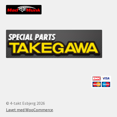
© 4-takt Esbjerg 2026
Lavet med WooCommerce
.