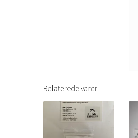
Relaterede varer