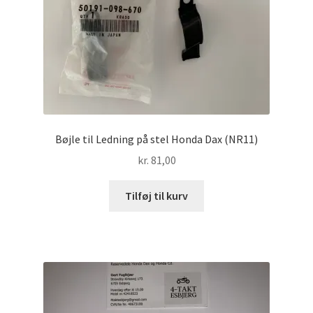
Bøjle til Ledning på stel Honda Dax (NR11)
kr.
81,00
Tilføj til kurv