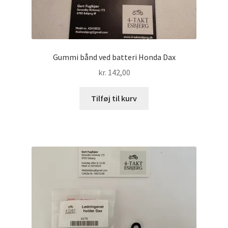
Gummi bånd ved batteri Honda Dax
kr.
142,00
Tilføj til kurv