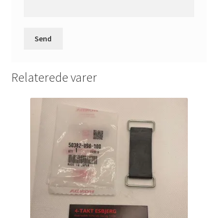
Relaterede varer