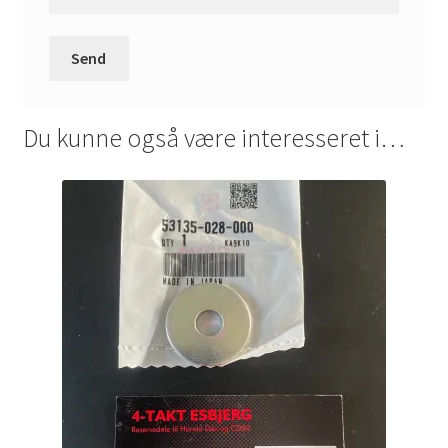
Du kunne også være interesseret i…