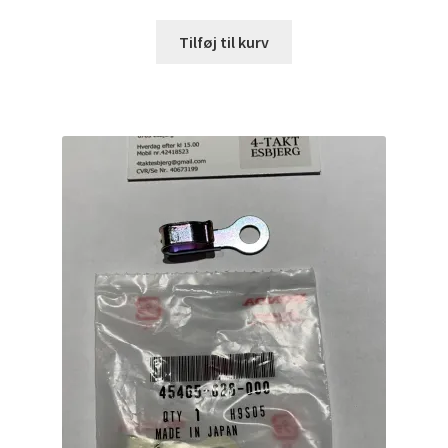
Tilføj til kurv