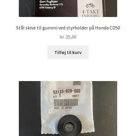
Stål skive til gummi ved styrholder på Honda CD50
kr.
25,00
Tilføj til kurv