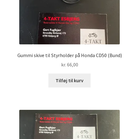
Gummi skive til Styrholder på Honda CD50 (Bund)
kr.
66,00
Tilføj til kurv