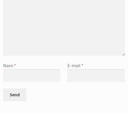
Navn
*
E-mail
*