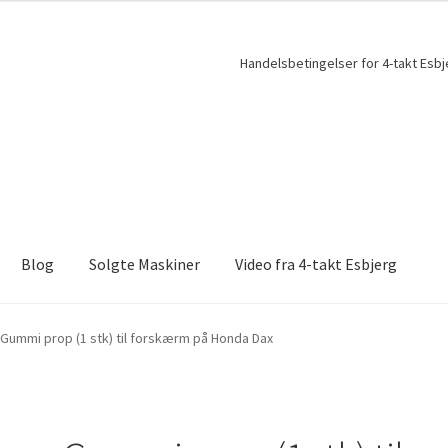
Handelsbetingelser for 4-takt Esbj
Blog
Solgte Maskiner
Video fra 4-takt Esbjerg
Gummi prop (1 stk) til forskærm på Honda Dax