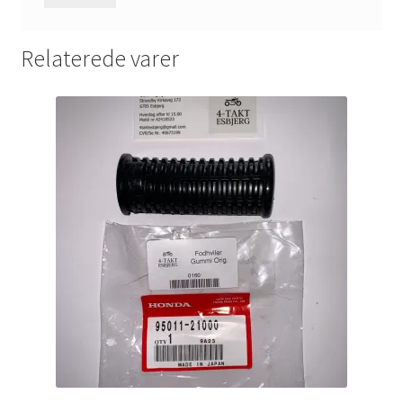
Relaterede varer