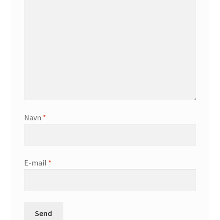
Navn
*
E-mail
*