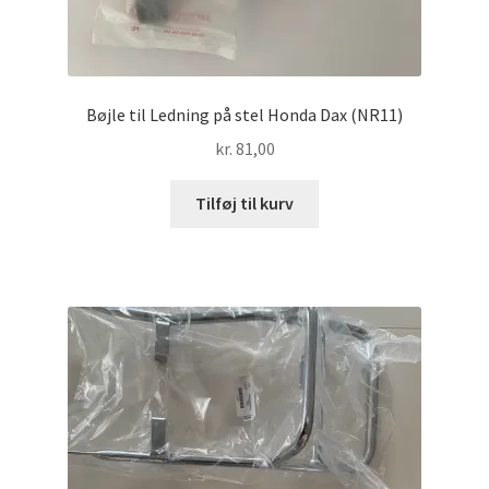
Bøjle til Ledning på stel Honda Dax (NR11)
kr.
81,00
Tilføj til kurv