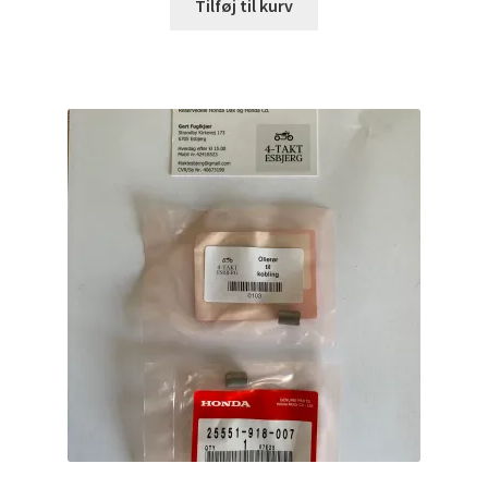
Tilføj til kurv