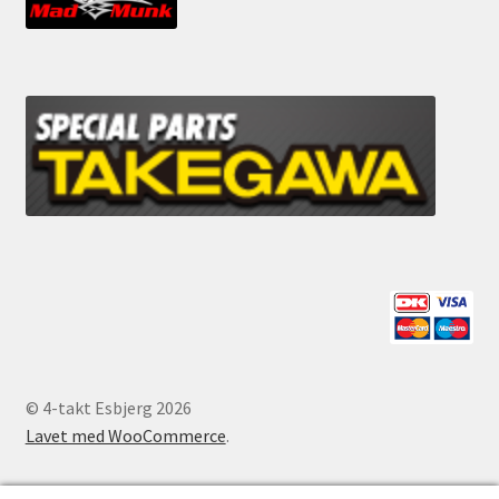
© 4-takt Esbjerg 2026
Lavet med WooCommerce
.