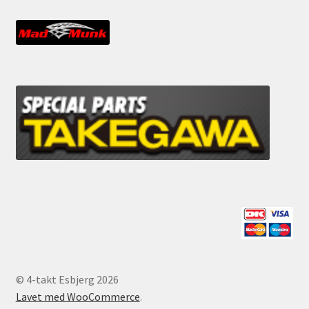
© 4-takt Esbjerg 2026
Lavet med WooCommerce
.