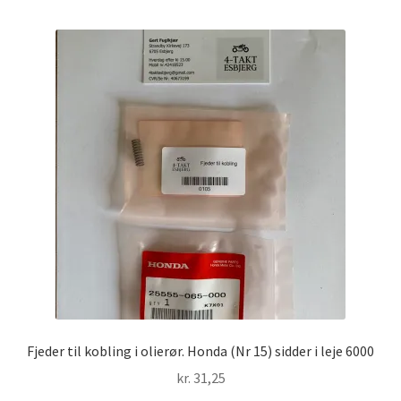
Fjeder til kobling i olierør. Honda (Nr 15) sidder i leje 6000
kr.
31,25