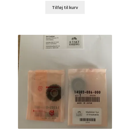
Tilføj til kurv