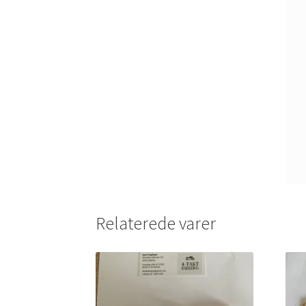
Relaterede varer